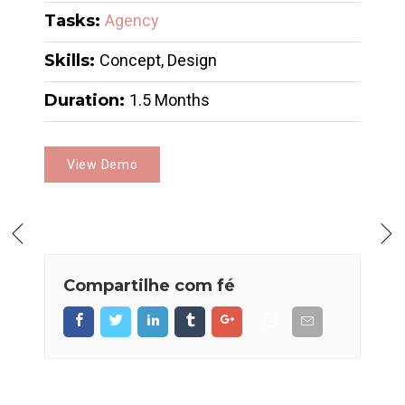
Tasks:
Agency
Skills:
Concept, Design
Duration:
1.5 Months
View Demo
Compartilhe com fé