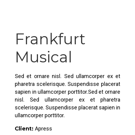
Frankfurt
Musical
Sed et ornare nisl. Sed ullamcorper ex et
pharetra scelerisque. Suspendisse placerat
sapien in ullamcorper porttitor.Sed et ornare
nisl. Sed ullamcorper ex et pharetra
scelerisque. Suspendisse placerat sapien in
ullamcorper porttitor.
Client:
Apress