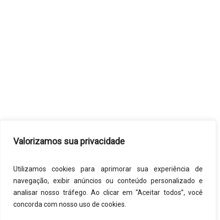
Valorizamos sua privacidade
Utilizamos cookies para aprimorar sua experiência de
navegação, exibir anúncios ou conteúdo personalizado e
analisar nosso tráfego. Ao clicar em “Aceitar todos”, você
concorda com nosso uso de cookies.