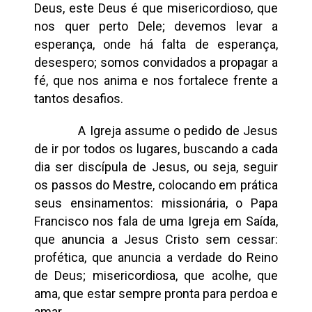
Deus, este Deus é que misericordioso, que
nos quer perto Dele; devemos levar a
esperança, onde há falta de esperança,
desespero; somos convidados a propagar a
fé, que nos anima e nos fortalece frente a
tantos desafios.
A Igreja assume o pedido de Jesus
de ir por todos os lugares, buscando a cada
dia ser discípula de Jesus, ou seja, seguir
os passos do Mestre, colocando em prática
seus ensinamentos: missionária, o Papa
Francisco nos fala de uma Igreja em Saída,
que anuncia a Jesus Cristo sem cessar:
profética, que anuncia a verdade do Reino
de Deus; misericordiosa, que acolhe, que
ama, que estar sempre pronta para perdoa e
amar.