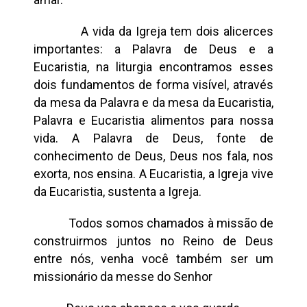
A vida da Igreja tem dois alicerces
importantes: a Palavra de Deus e a
Eucaristia, na liturgia encontramos esses
dois fundamentos de forma visível, através
da mesa da Palavra e da mesa da Eucaristia,
Palavra e Eucaristia alimentos para nossa
vida. A Palavra de Deus, fonte de
conhecimento de Deus, Deus nos fala, nos
exorta, nos ensina. A Eucaristia, a Igreja vive
da Eucaristia, sustenta a Igreja.
Todos somos chamados à missão de
construirmos juntos no Reino de Deus
entre nós, venha você também ser um
missionário da messe do Senhor