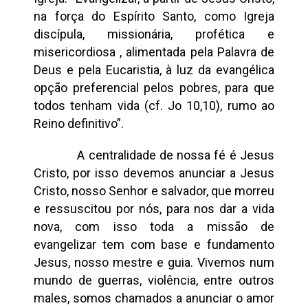
na força do Espírito Santo, como Igreja
discípula, missionária, profética e
misericordiosa , alimentada pela Palavra de
Deus e pela Eucaristia, à luz da evangélica
opção preferencial pelos pobres, para que
todos tenham vida (cf. Jo 10,10), rumo ao
Reino definitivo”.
A centralidade de nossa fé é Jesus
Cristo, por isso devemos anunciar a Jesus
Cristo, nosso Senhor e salvador, que morreu
e ressuscitou por nós, para nos dar a vida
nova, com isso toda a missão de
evangelizar tem com base e fundamento
Jesus, nosso mestre e guia. Vivemos num
mundo de guerras, violência, entre outros
males, somos chamados a anunciar o amor