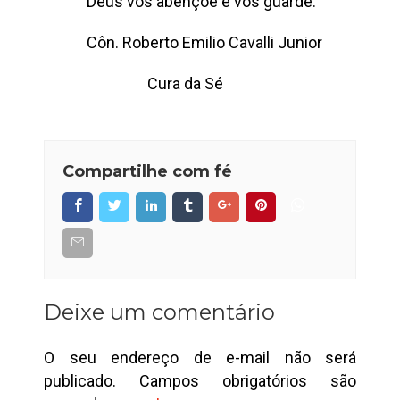
Deus vos abençoe e vos guarde.
Côn. Roberto Emilio Cavalli Junior
Cura da Sé
Compartilhe com fé
Deixe um comentário
O seu endereço de e-mail não será
publicado.
Campos obrigatórios são