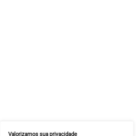
Valorizamos sua privacidade