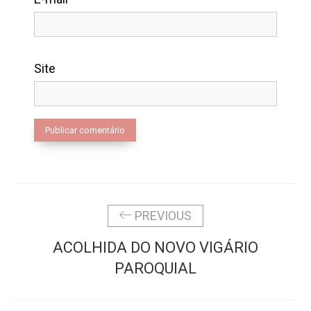
Site
Alternative:
PREVIOUS
ACOLHIDA DO NOVO VIGÁRIO
PAROQUIAL