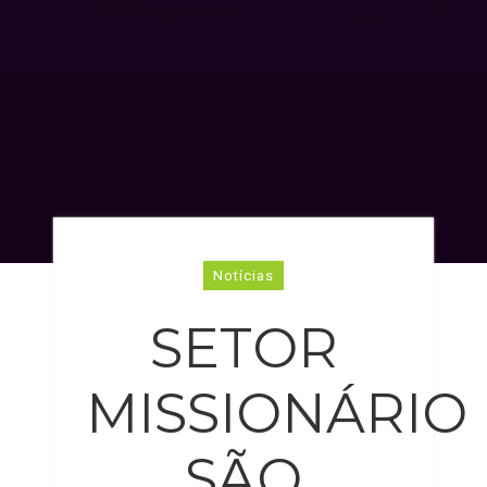
Notícias
SETOR
MISSIONÁRIO
SÃO