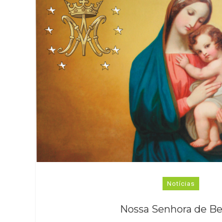
Notícias
Nossa Senhora de B