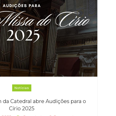
Notícias
 da Catedral abre Audições para o
Círio 2025