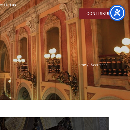
otícias
CONTRIBUIR
Home
Secretaria