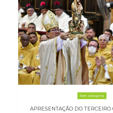
Sem categoria
APRESENTAÇÃO DO TERCEIRO