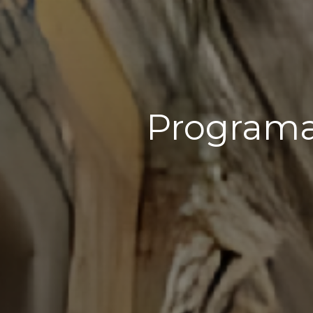
Programa