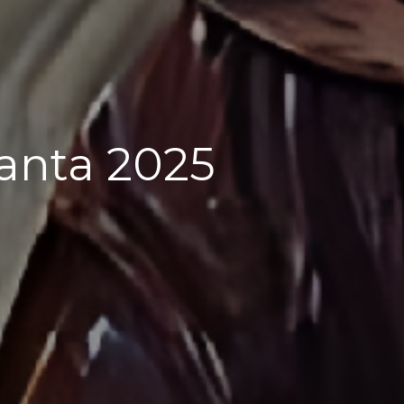
anta 2025