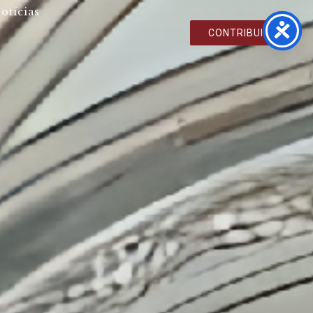
otícias
CONTRIBUIR